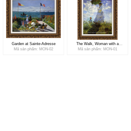
Garden at Sainte-Adresse
The Walk, Woman with a
Mã sản phẩm: MON-02
Parasol
Mã sản phẩm: MON-01