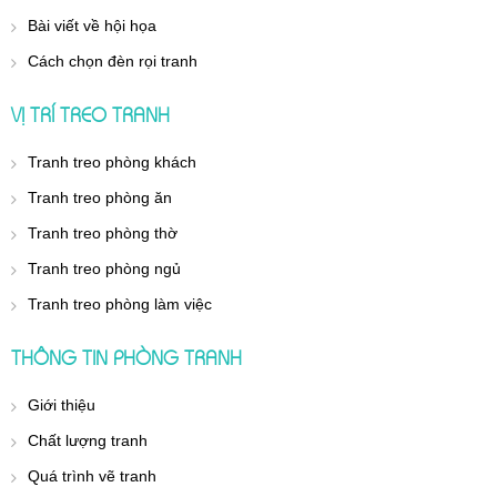
Bài viết về hội họa
Cách chọn đèn rọi tranh
VỊ TRÍ TREO TRANH
Tranh treo phòng khách
Tranh treo phòng ăn
Tranh treo phòng thờ
Tranh treo phòng ngủ
Tranh treo phòng làm việc
THÔNG TIN PHÒNG TRANH
Giới thiệu
Chất lượng tranh
Quá trình vẽ tranh