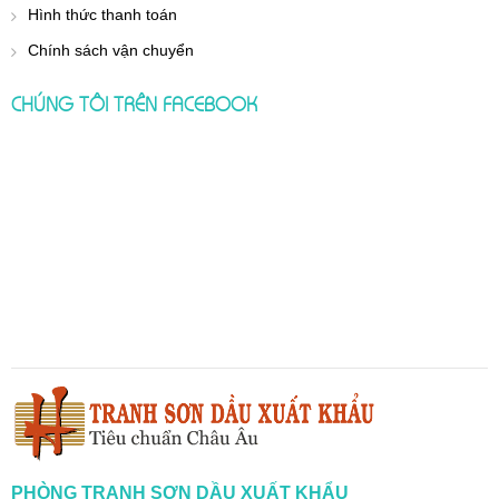
Hình thức thanh toán
Chính sách vận chuyển
CHÚNG TÔI TRÊN FACEBOOK
PHÒNG TRANH SƠN DẦU XUẤT KHẨU