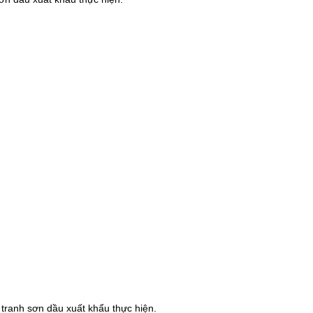
ranh sơn dầu xuất khẩu thực hiện.