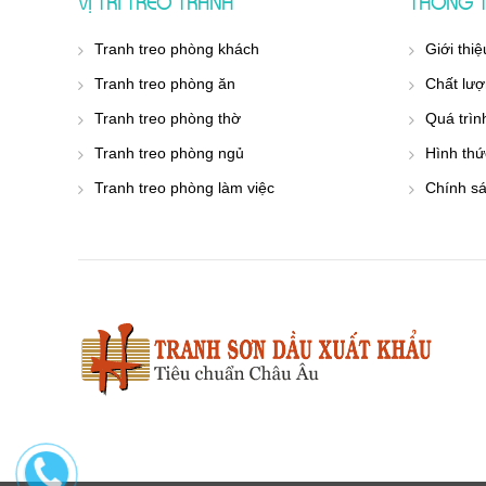
VỊ TRÍ TREO TRANH
THÔNG T
Tranh treo phòng khách
Giới thiệ
Tranh treo phòng ăn
Chất lượ
Tranh treo phòng thờ
Quá trìn
Tranh treo phòng ngủ
Hình thứ
Tranh treo phòng làm việc
Chính s