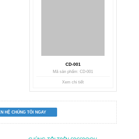
CD-001
Mã sản phẩm: CD-001
Xem chi tiết