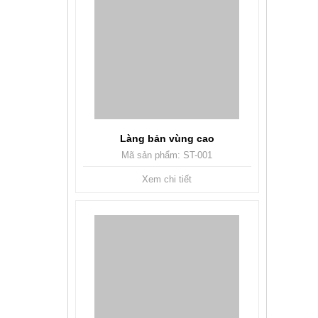
Làng bản vùng cao
Mã sản phẩm: ST-001
Xem chi tiết