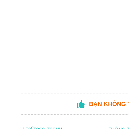
BẠN KHÔNG 